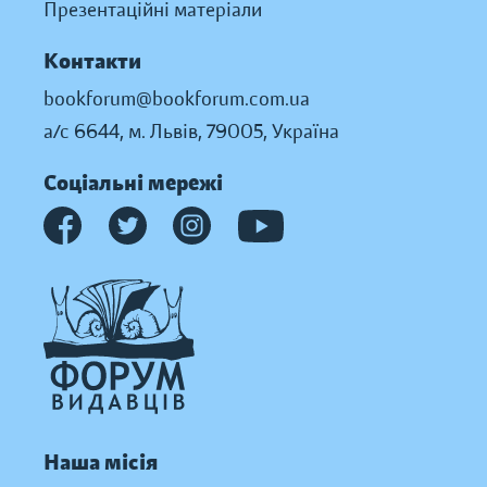
Презентаційні матеріали
Контакти
bookforum@bookforum.com.ua
а/с 6644, м. Львів, 79005, Україна
Соціальні мережі
Наша місія