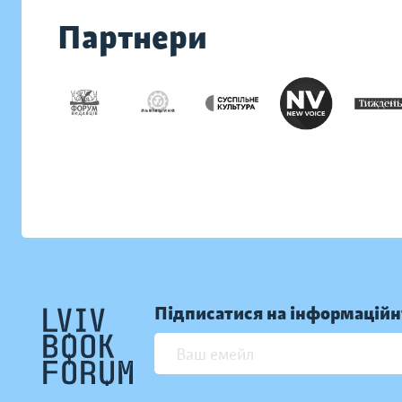
Партнери
Підписатися на інформаційн