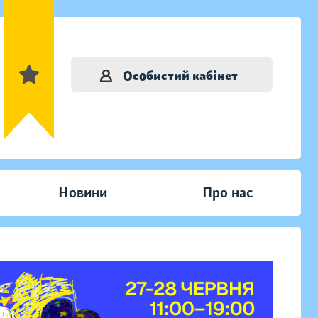
Особистий кабінет
Новини
Про нас