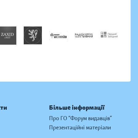
кти
Більше інформації
Про ГО “Форум видавців”
Презентаційні матеріали