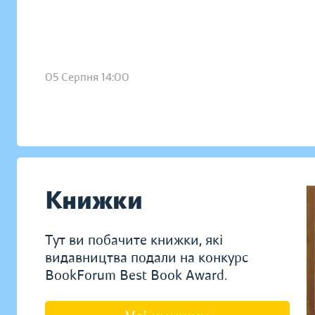
05 Серпня 14:00
Книжки
Тут ви побачите книжки, які
видавництва подали на конкурс
BookForum Best Book Award.