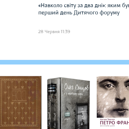
«Навколо світу за два дні»: яким бу
перший день Дитячого форуму
28 Червня 11:39