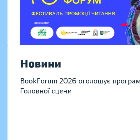
Новини
BookForum 2026 оголошує програ
Головної сцени