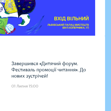
Завершився «Дитячий форум.
Фестиваль промоції читання». До
нових зустрічей!
01 Липня 15:00