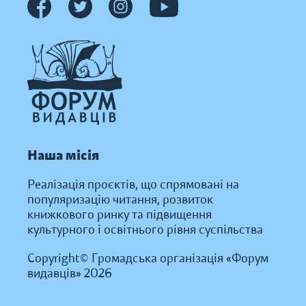
Наша місія
Реалізація проєктів, що спрямовані на
популяризацію читання, розвиток
книжкового ринку та підвищення
культурного і освітнього рівня суспільства
Copyright© Громадська організація «Форум
видавців» 2026