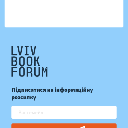
Підписатися на інформаційну
розсилку