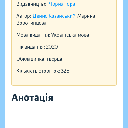
Видавництво:
Чорна гора
Автор:
Денис Казанський
Марина
Воротинцева
Мова видання:
Українська мова
Рік видання:
2020
Обкладинка:
тверда
Кількість сторінок:
326
Анотація