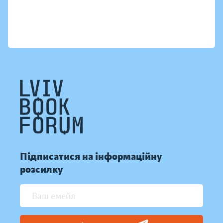
Підписатися на інформаційну
розсилку