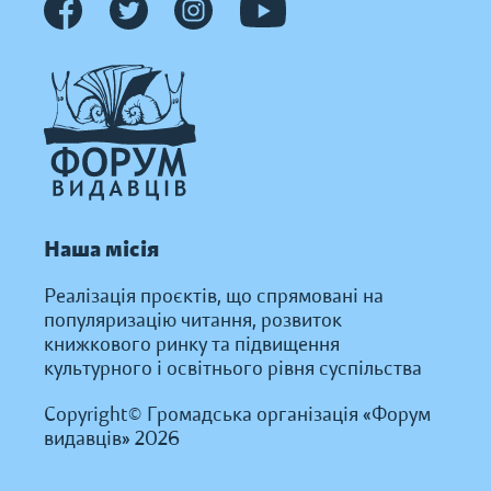
Наша місія
Реалізація проєктів, що спрямовані на
популяризацію читання, розвиток
книжкового ринку та підвищення
культурного і освітнього рівня суспільства
Copyright© Громадська організація «Форум
видавців» 2026