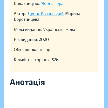
Видавництво:
Чорна гора
Автор:
Денис Казанський
Марина
Воротинцева
Мова видання:
Українська мова
Рік видання:
2020
Обкладинка:
тверда
Кількість сторінок:
326
Анотація