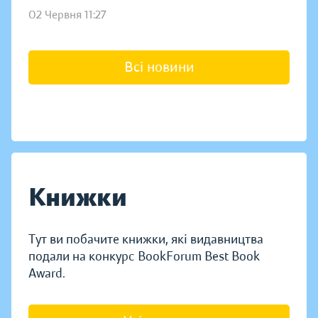
02 Червня 11:27
Всі новини
Книжки
Тут ви побачите книжки, які видавництва
подали на конкурс BookForum Best Book
Award.