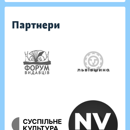
Партнери