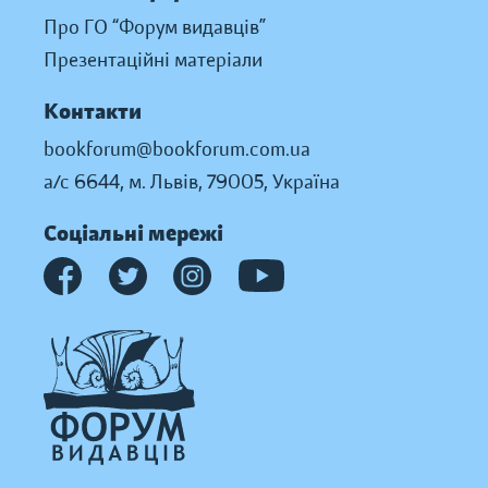
Про ГО “Форум видавців”
Презентаційні матеріали
Контакти
bookforum@bookforum.com.ua
а/с 6644, м. Львів, 79005, Україна
Соціальні мережі