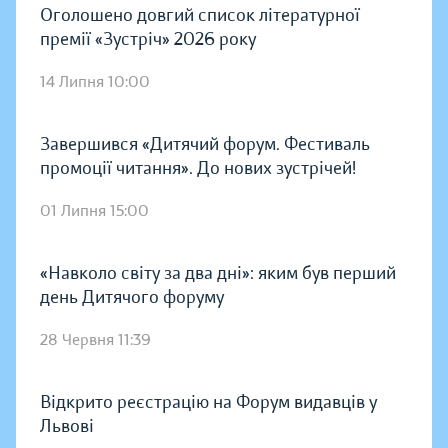
Оголошено довгий список літературної
премії «Зустріч» 2026 року
14 Липня 10:00
Завершився «Дитячий форум. Фестиваль
промоції читання». До нових зустрічей!
01 Липня 15:00
«Навколо світу за два дні»: яким був перший
день Дитячого форуму
28 Червня 11:39
Відкрито реєстрацію на Форум видавців у
Львові