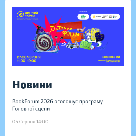
Новини
BookForum 2026 оголошує програму
Головної сцени
05 Серпня 14:00