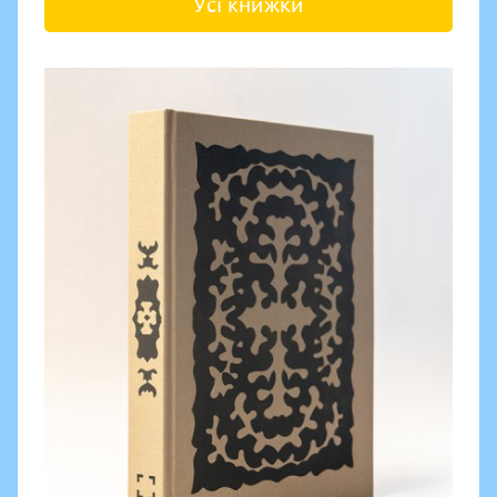
Усі книжки