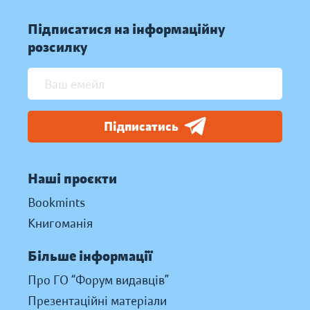
Підписатися на інформаційну
розсилку
Підписатись
Наші проєкти
Bookmints
Книгоманія
Більше інформації
Про ГО “Форум видавців”
Презентаційні матеріали