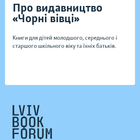
Про видавництво
«Чорні вівці»
Книги для дітей молодшого, середнього і
старшого шкільного віку та їхніх батьків.