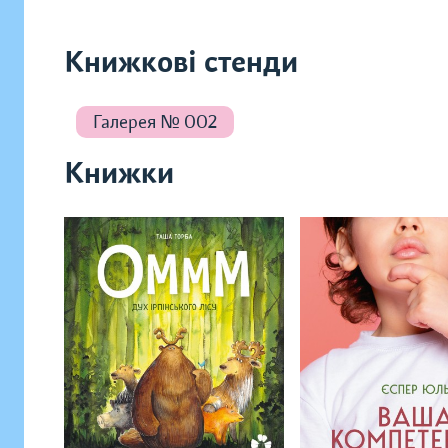
Книжкові стенди
Галерея № 002
Книжки