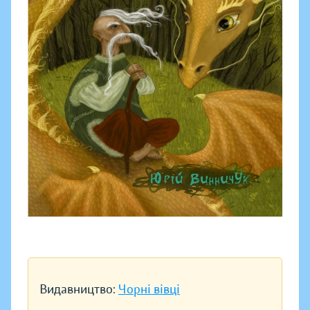
Видавництво:
Чорні вівці