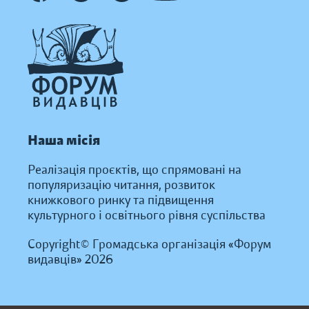
Наша місія
Реалізація проєктів, що спрямовані на
популяризацію читання, розвиток
книжкового ринку та підвищення
культурного і освітнього рівня суспільства
Copyright© Громадська організація «Форум
видавців» 2026