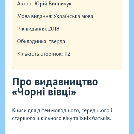
Автор:
Юрій Винничук
Мова видання:
Українська мова
Рік видання:
2018
Обкладинка:
тверда
Кількість сторінок:
112
Про видавництво
«Чорні вівці»
Книги для дітей молодшого, середнього і
старшого шкільного віку та їхніх батьків.