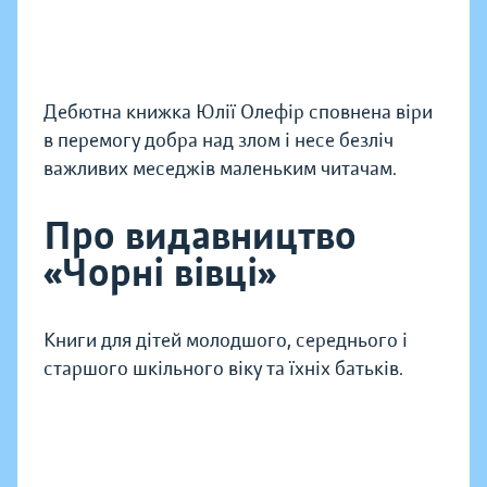
Дебютна книжка Юлії Олефір сповнена віри
в перемогу добра над злом і несе безліч
важливих меседжів маленьким читачам.
Про видавництво
«Чорні вівці»
Книги для дітей молодшого, середнього і
старшого шкільного віку та їхніх батьків.