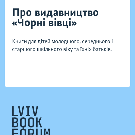
Про видавництво
«Чорні вівці»
Книги для дітей молодшого, середнього і
старшого шкільного віку та їхніх батьків.