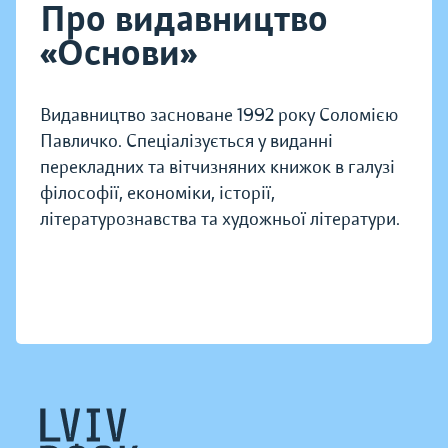
Про видавництво
«Основи»
Видавництво засноване 1992 року Соломією
Павличко. Спеціалізується у виданні
перекладних та вітчизняних книжок в галузі
філософії, економіки, історії,
літературознавства та художньої літератури.