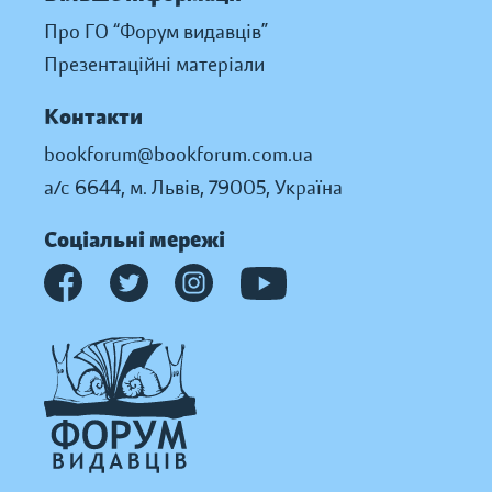
Про ГО “Форум видавців”
Презентаційні матеріали
Контакти
bookforum@bookforum.com.ua
а/с 6644, м. Львів, 79005, Україна
Соціальні мережі