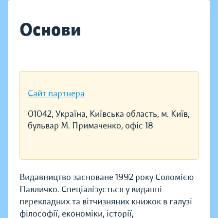
Основи
Сайт партнера
01042, Україна, Київська область, м. Київ,
бульвар М. Примаченко, офіс 18
Видавництво засноване 1992 року Соломією
Павличко. Спеціалізується у виданні
перекладних та вітчизняних книжок в галузі
філософії, економіки, історії,