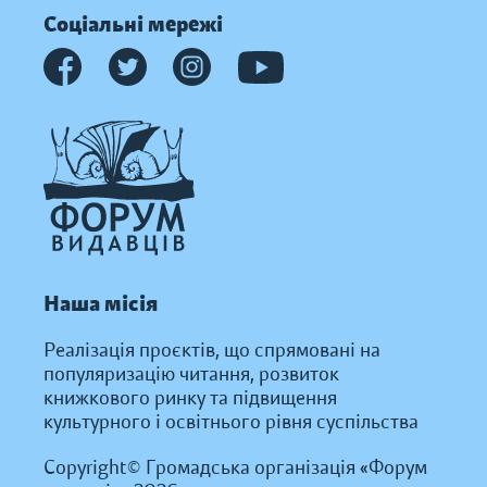
Соціальні мережі
Наша місія
Реалізація проєктів, що спрямовані на
популяризацію читання, розвиток
книжкового ринку та підвищення
культурного і освітнього рівня суспільства
Copyright© Громадська організація «Форум