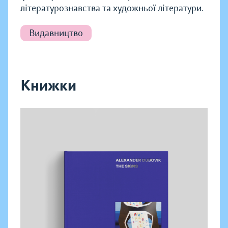
літературознавства та художньої літератури.
Видавництво
Книжки