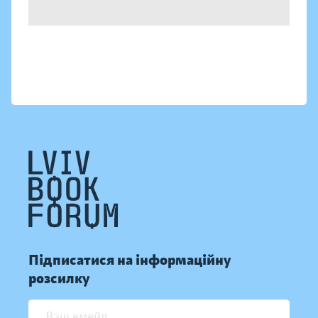
Підписатися на інформаційну
розсилку