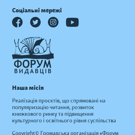
Соціальні мережі
Наша місія
Реалізація проєктів, що спрямовані на
популяризацію читання, розвиток
книжкового ринку та підвищення
культурного і освітнього рівня суспільства
Copyright© Громадська організація «Форум