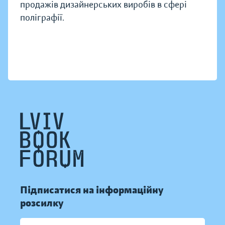
продажів дизайнерських виробів в сфері
поліграфії.
Підписатися на інформаційну
розсилку