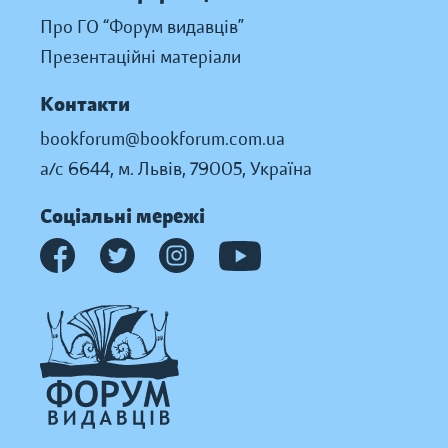
Про ГО “Форум видавців”
Презентаційні матеріали
Контакти
bookforum@bookforum.com.ua
а/с 6644, м. Львів, 79005, Україна
Соціальні мережі