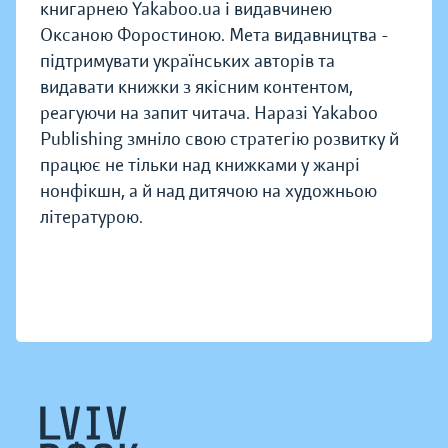
книгарнею Yakaboo.ua і видавчинею
Оксаною Форостиною. Мета видавництва -
підтримувати українських авторів та
видавати книжки з якісним контентом,
реагуючи на запит читача. Наразі Yakaboo
Publishing змніло свою стратегію розвитку й
працює не тільки над книжками у жанрі
нонфікшн, а й над дитячою на художньою
літературою.