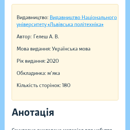
Видавництво:
Видавництво Національного
університету «Львівська політехніка»
Автор:
Гелеш А. В.
Мова видання:
Українська мова
Рік видання:
2020
Обкладинка:
м'яка
Кількість сторінок:
180
Анотація