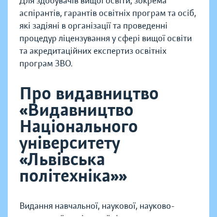
Для здобувачів вищої освіти, зокрема
аспірантів, гарантів освітніх програм та осіб,
які задіяні в організації та проведенні
процедур ліцензування у сфері вищої освіти
та акредитаційних експертиз освітніх
програм ЗВО.
Про видавництво
«Видавництво
Національного
університету
«Львівська
політехніка»»
Видання навчальної, наукової, науково-