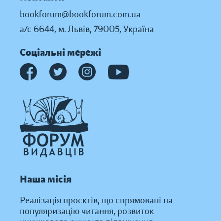
bookforum@bookforum.com.ua
а/с 6644, м. Львів, 79005, Україна
Соціальні мережі
Наша місія
Реалізація проєктів, що спрямовані на
популяризацію читання, розвиток