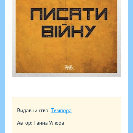
Видавництво:
Темпора
Автор:
Ганна Улюра