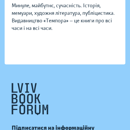
Минуле, майбутнє, сучасність. Історія,
мемуари, художня література, публіцистика.
Видавництво «Темпора» — це книги про всі
часи і на всі часи.
Підписатися на інформаційну