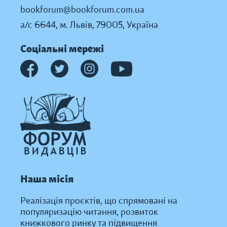
bookforum@bookforum.com.ua
а/с 6644, м. Львів, 79005, Україна
Соціальні мережі
Наша місія
Реалізація проєктів, що спрямовані на
популяризацію читання, розвиток
книжкового ринку та підвищення