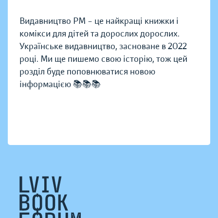
Видавництво РМ – це найкращі книжки і
комікси для дітей та дорослих дорослих.
Українське видавництво, засноване в 2022
році. Ми ще пишемо свою історію, тож цей
розділ буде поповнюватися новою
інформацією 📚📚📚