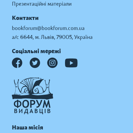
Презентаційні матеріали
Контакти
bookforum@bookforum.com.ua
а/с 6644, м. Львів, 79005, Україна
Соціальні мережі
Наша місія