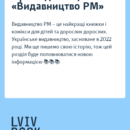
«Видавництво РМ»
Видавництво РМ – це найкращі книжки і
комікси для дітей та дорослих дорослих.
Українське видавництво, засноване в 2022
році. Ми ще пишемо свою історію, тож цей
розділ буде поповнюватися новою
інформацією 📚📚📚