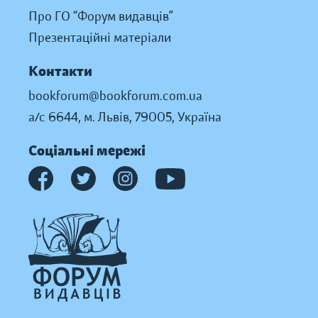
Про ГО “Форум видавців”
Презентаційні матеріали
Контакти
bookforum@bookforum.com.ua
а/с 6644, м. Львів, 79005, Україна
Соціальні мережі