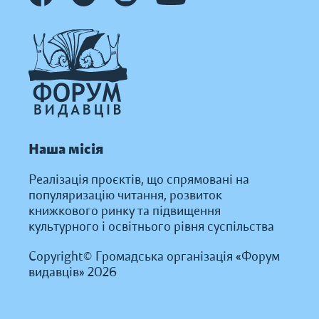
Наша місія
Реалізація проєктів, що спрямовані на
популяризацію читання, розвиток
книжкового ринку та підвищення
культурного і освітнього рівня суспільства
Copyright© Громадська організація «Форум
видавців» 2026