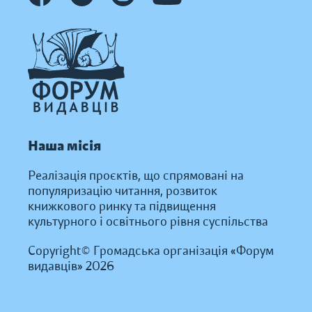
Наша місія
Реалізація проєктів, що спрямовані на
популяризацію читання, розвиток
книжкового ринку та підвищення
культурного і освітнього рівня суспільства
Copyright© Громадська організація «Форум
видавців» 2026