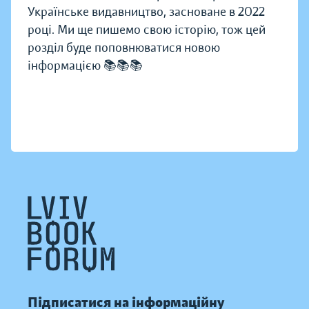
Українське видавництво, засноване в 2022
році. Ми ще пишемо свою історію, тож цей
розділ буде поповнюватися новою
інформацією 📚📚📚
Підписатися на інформаційну