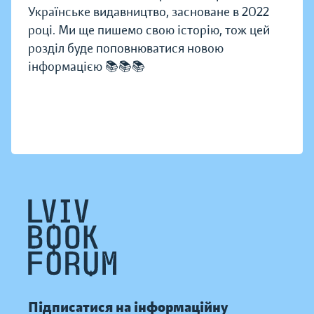
Українське видавництво, засноване в 2022
році. Ми ще пишемо свою історію, тож цей
розділ буде поповнюватися новою
інформацією 📚📚📚
Підписатися на інформаційну