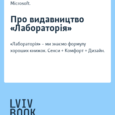
Microsoft.
Про видавництво
«Лабораторія»
«Лабораторія» – ми знаємо формулу
хороших книжок. Сенси + Комфорт + Дизайн.