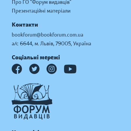
Про ГО “Форум видавців”
Презентаційні матеріали
Контакти
bookforum@bookforum.com.ua
а/с 6644, м. Львів, 79005, Україна
Соціальні мережі