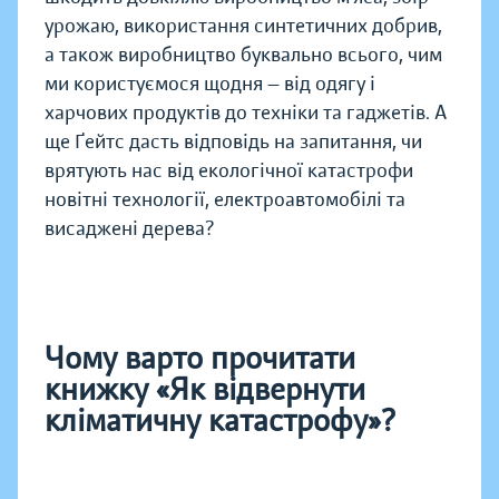
урожаю, використання синтетичних добрив,
а також виробництво буквально всього, чим
ми користуємося щодня — від одягу і
харчових продуктів до техніки та гаджетів. А
ще Ґейтс дасть відповідь на запитання, чи
врятують нас від екологічної катастрофи
новітні технології, електроавтомобілі та
висаджені дерева?
Чому варто прочитати
книжку «Як відвернути
кліматичну катастрофу»?