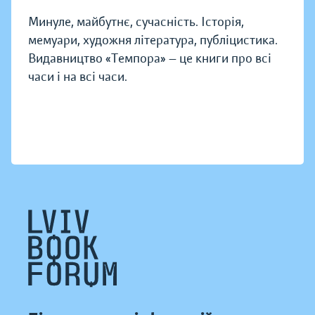
Минуле, майбутнє, сучасність. Історія,
мемуари, художня література, публіцистика.
Видавництво «Темпора» — це книги про всі
часи і на всі часи.