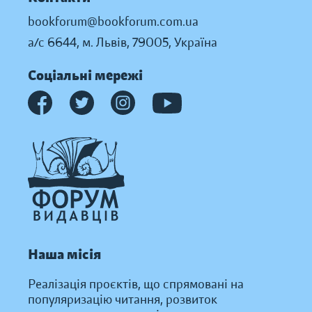
bookforum@bookforum.com.ua
а/с 6644, м. Львів, 79005, Україна
Соціальні мережі
Наша місія
Реалізація проєктів, що спрямовані на
популяризацію читання, розвиток