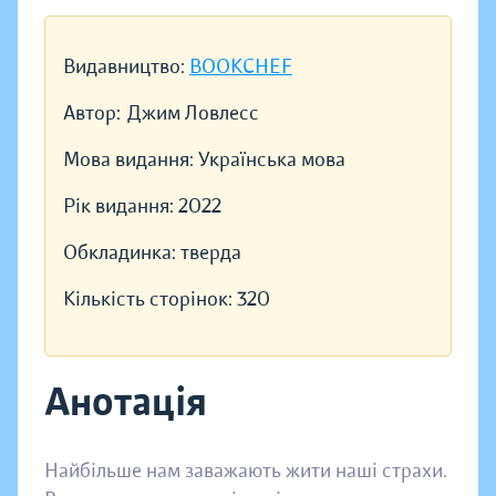
Видавництво:
BOOKCHEF
Автор:
Джим Ловлесс
Мова видання:
Українська мова
Рік видання:
2022
Обкладинка:
тверда
Кількість сторінок:
320
Анотація
Найбільше нам заважають жити наші страхи.