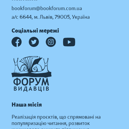
bookforum@bookforum.com.ua
а/с 6644, м. Львів, 79005, Україна
Соціальні мережі
Наша місія
Реалізація проєктів, що спрямовані на
популяризацію читання, розвиток