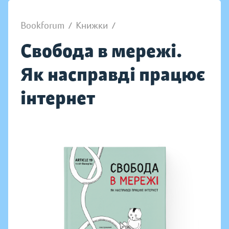
Bookforum
/
Книжки
/
Свобода в мережі.
Як насправді працює
інтернет