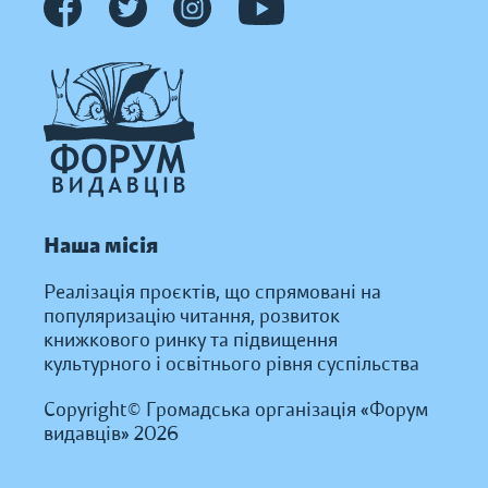
Наша місія
Реалізація проєктів, що спрямовані на
популяризацію читання, розвиток
книжкового ринку та підвищення
культурного і освітнього рівня суспільства
Copyright© Громадська організація «Форум
видавців» 2026