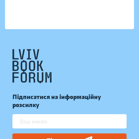
Підписатися на інформаційну
розсилку