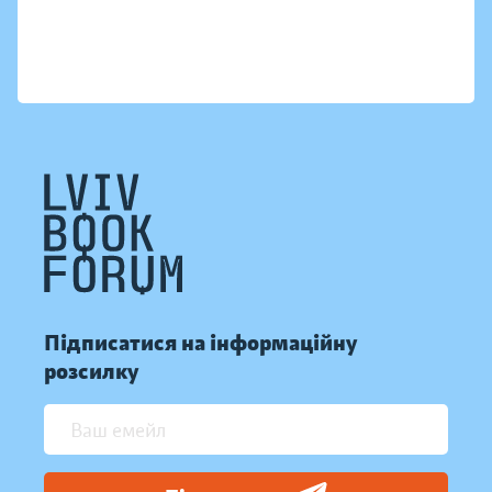
Підписатися на інформаційну
розсилку