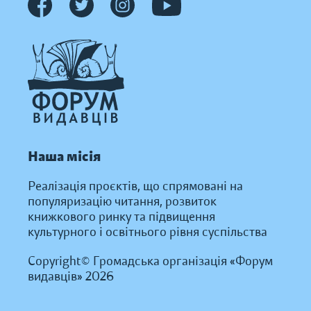
Наша місія
Реалізація проєктів, що спрямовані на
популяризацію читання, розвиток
книжкового ринку та підвищення
культурного і освітнього рівня суспільства
Copyright© Громадська організація «Форум
видавців» 2026