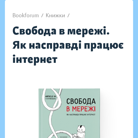
Bookforum
/
Книжки
/
Свобода в мережі.
Як насправді працює
інтернет