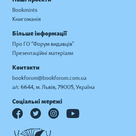
Bookmints
Книгоманія
Більше інформації
Про ГО “Форум видавців”
Презентаційні матеріали
Контакти
bookforum@bookforum.com.ua
а/с 6644, м. Львів, 79005, Україна
Соціальні мережі