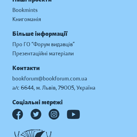
Bookmints
Книгоманія
Більше інформації
Про ГО “Форум видавців”
Презентаційні матеріали
Контакти
bookforum@bookforum.com.ua
а/с 6644, м. Львів, 79005, Україна
Соціальні мережі