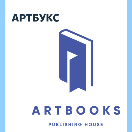
АРТБУКС