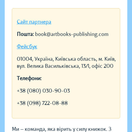
Сайт партнера
Пошта:
book@artbooks-publishing.com
Фейсбук
01004, Україна, Київська область, м. Київ,
вул. Велика Васильківська, 13/1, офіс 200
Телефони:
+38 (080) 030-90-03
+38 (098) 722-08-88
Ми — команда, яка вірить у силу книжок. З