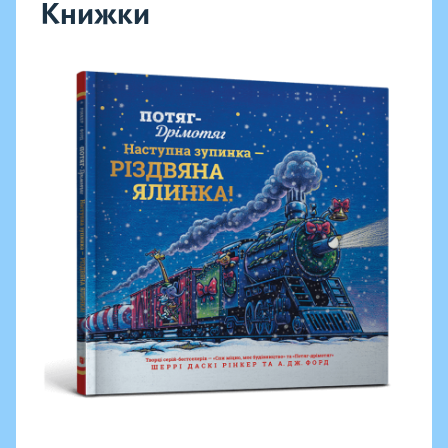
Книжки