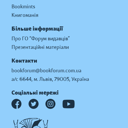
Bookmints
Книгоманія
Більше інформації
Про ГО “Форум видавців”
Презентаційні матеріали
Контакти
bookforum@bookforum.com.ua
а/с 6644, м. Львів, 79005, Україна
Соціальні мережі