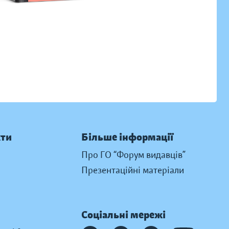
кти
Більше інформації
Про ГО “Форум видавців”
Презентаційні матеріали
Соціальні мережі