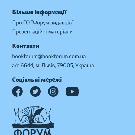
Більше інформації
Про ГО “Форум видавців”
Презентаційні матеріали
Контакти
bookforum@bookforum.com.ua
а/с 6644, м. Львів, 79005, Україна
Соціальні мережі