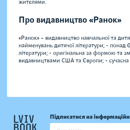
жителями.
Про видавництво «Ранок»
«Ранок» – видавництво навчальної та дитяч
найменувань дитячої літератури; - понад
літератури; - оригінальна за формою та зм
видавництвами США та Європи; - сучасна
Підписатися на інформаційн