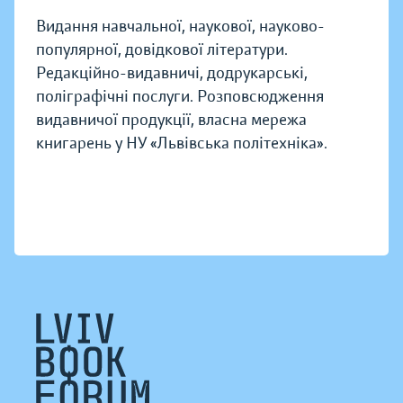
Видання навчальної, наукової, науково-
популярної, довідкової літератури.
Редакційно-видавничі, додрукарські,
поліграфічні послуги. Розповсюдження
видавничої продукції, власна мережа
книгарень у НУ «Львівська політехніка».