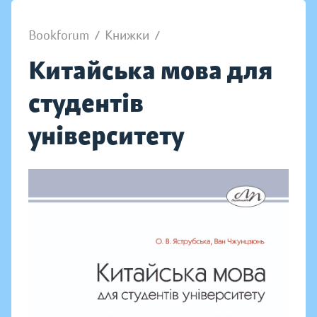
Bookforum
/
Книжки
/
Китайська мова для
студентів
університету