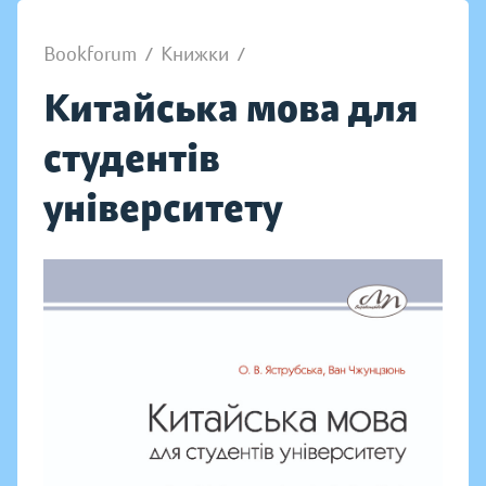
Bookforum
/
Книжки
/
Китайська мова для
студентів
університету