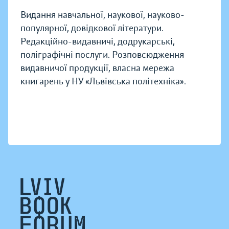
Видання навчальної, наукової, науково-
популярної, довідкової літератури.
Редакційно-видавничі, додрукарські,
поліграфічні послуги. Розповсюдження
видавничої продукції, власна мережа
книгарень у НУ «Львівська політехніка».