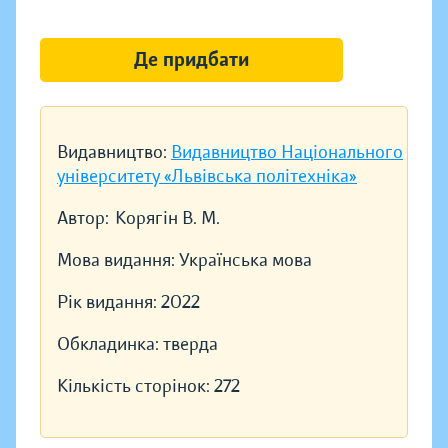
Де придбати
Видавництво:
Видавництво Національного
університету «Львівська політехніка»
Автор:
Корягін В. М.
Мова видання:
Українська мова
Рік видання:
2022
Обкладинка:
тверда
Кількість сторінок:
272