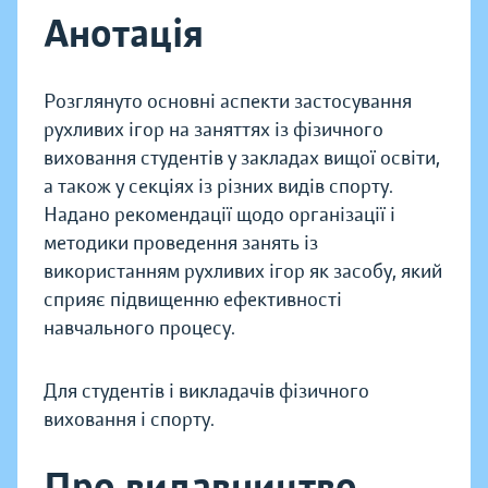
Анотація
Розглянуто основні аспекти застосування
рухливих ігор на заняттях із фізичного
виховання студентів у закладах вищої освіти,
а також у секціях із різних видів спорту.
Надано рекомендації щодо організації і
методики проведення занять із
використанням рухливих ігор як засобу, який
сприяє підвищенню ефективності
навчального процесу.
Для студентів і викладачів фізичного
виховання і спорту.
Про видавництво