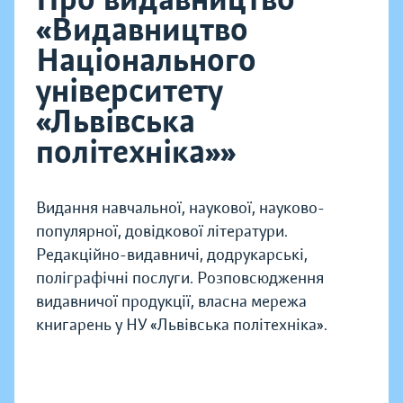
«Видавництво
Національного
університету
«Львівська
політехніка»»
Видання навчальної, наукової, науково-
популярної, довідкової літератури.
Редакційно-видавничі, додрукарські,
поліграфічні послуги. Розповсюдження
видавничої продукції, власна мережа
книгарень у НУ «Львівська політехніка».