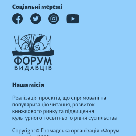
Соціальні мережі
Наша місія
Реалізація проєктів, що спрямовані на
популяризацію читання, розвиток
книжкового ринку та підвищення
культурного і освітнього рівня суспільства
Copyright© Громадська організація «Форум