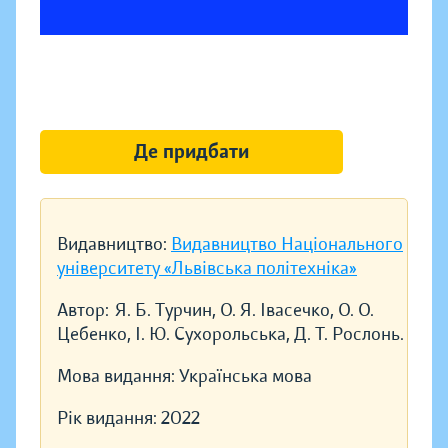
Де придбати
Видавництво:
Видавництво Національного
університету «Львівська політехніка»
Автор:
Я. Б. Турчин, О. Я. Івасечко, О. О.
Цебенко, І. Ю. Сухорольська, Д. Т. Рослонь.
Мова видання:
Українська мова
Рік видання:
2022