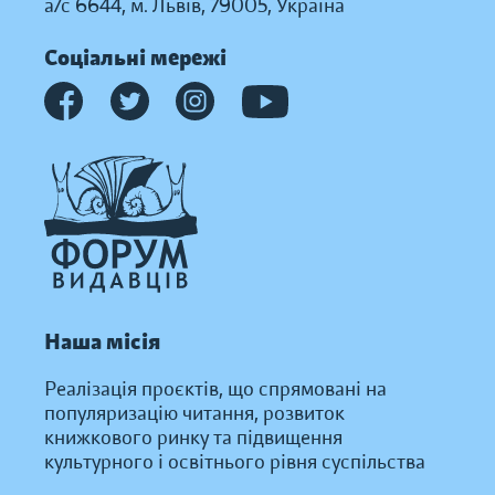
а/с 6644, м. Львів, 79005, Україна
Соціальні мережі
Наша місія
Реалізація проєктів, що спрямовані на
популяризацію читання, розвиток
книжкового ринку та підвищення
культурного і освітнього рівня суспільства