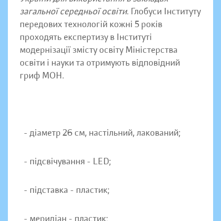
загальної середньої освіти
. Глобуси Інституту
передових технологій кожні 5 років
проходять експертизу в Інституті
модернізації змісту освіту Міністерства
освіти і науки та отримують відповідний
гриф МОН.
- діаметр 26 см, настільний, лакований;
- підсвічування - LED;
- підставка - пластик;
- меридіан - пластик;