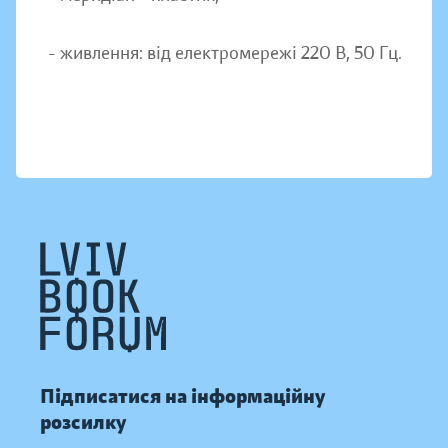
- живлення: від електромережі 220 В, 50 Гц.
Підписатися на інформаційну
розсилку