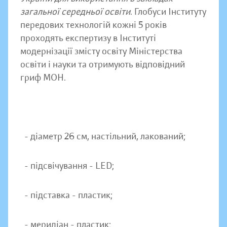
загальної середньої освіти
. Глобуси Інституту
передових технологій кожні 5 років
проходять експертизу в Інституті
модернізації змісту освіту Міністерства
освіти і науки та отримують відповідний
гриф МОН.
- діаметр 26 см, настільний, лакований;
- підсвічування - LED;
- підставка - пластик;
- меридіан - пластик;