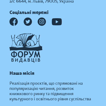
а/с 6644, м. Львів, 79005, Україна
Соціальні мережі
Наша місія
Реалізація проєктів, що спрямовані на
популяризацію читання, розвиток
книжкового ринку та підвищення
культурного і освітнього рівня суспільства