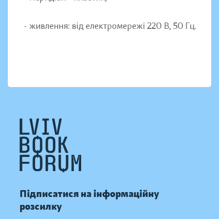
- живлення: від електромережі 220 В, 50 Гц.
Підписатися на інформаційну
розсилку