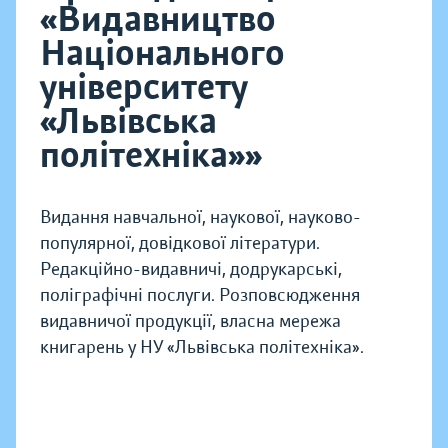
«Видавництво
Національного
університету
«Львівська
політехніка»»
Видання навчальної, наукової, науково-
популярної, довідкової літератури.
Редакційно-видавничі, додрукарські,
поліграфічні послуги. Розповсюдження
видавничої продукції, власна мережа
книгарень у НУ «Львівська політехніка».