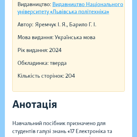
Видавництво:
Видавництво Національного
університету «Львівська політехніка»
Автор:
Яремчук І. Я., Барило Г. І.
Мова видання:
Українська мова
Рік видання:
2024
Обкладинка:
тверда
Кількість сторінок:
204
Анотація
Навчальний посібник призначено для
студентів галузі знань «17 Електроніка та