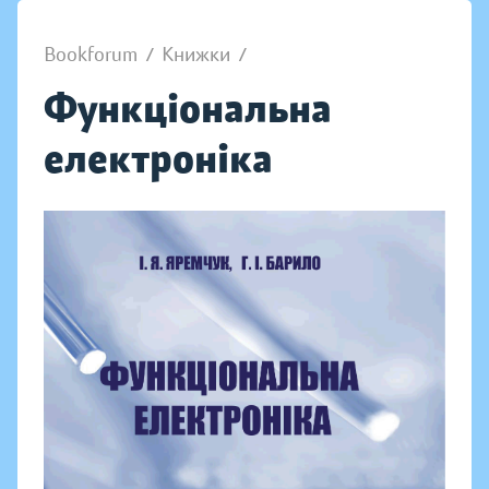
Bookforum
/
Книжки
/
Функціональна
електроніка