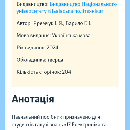
Видавництво:
Видавництво Національного
університету «Львівська політехніка»
Автор:
Яремчук І. Я., Барило Г. І.
Мова видання:
Українська мова
Рік видання:
2024
Обкладинка:
тверда
Кількість сторінок:
204
Анотація
Навчальний посібник призначено для
студентів галузі знань «17 Електроніка та