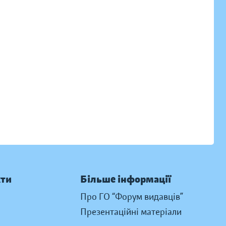
кти
Більше інформації
Про ГО “Форум видавців”
Презентаційні матеріали