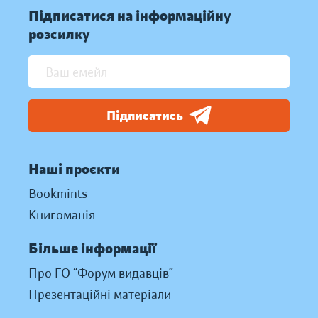
Підписатися на інформаційну
розсилку
Підписатись
Наші проєкти
Bookmints
Книгоманія
Більше інформації
Про ГО “Форум видавців”
Презентаційні матеріали