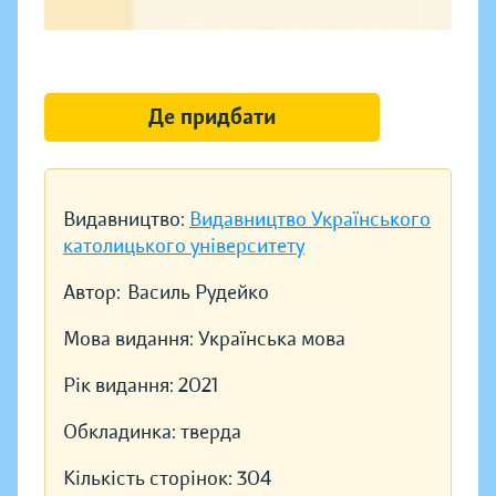
Де придбати
Видавництво:
Видавництво Українського
католицького університету
Автор:
Василь Рудейко
Мова видання:
Українська мова
Рік видання:
2021
Обкладинка:
тверда
Кількість сторінок:
304