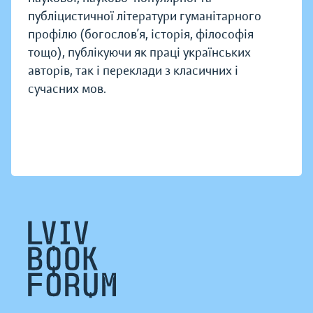
публіцистичної літератури гуманітарного
профілю (богослов’я, історія, філософія
тощо), публікуючи як праці українських
авторів, так і переклади з класичних і
сучасних мов.