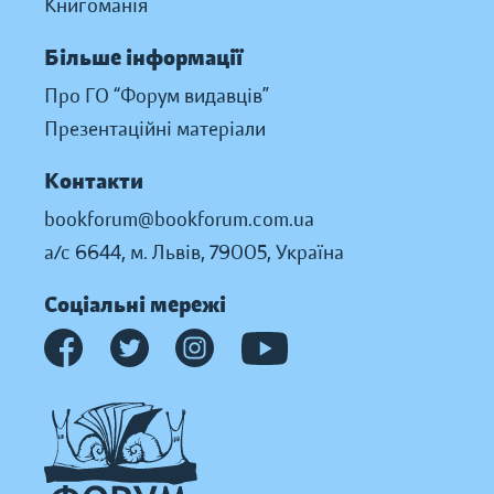
Книгоманія
Більше інформації
Про ГО “Форум видавців”
Презентаційні матеріали
Контакти
bookforum@bookforum.com.ua
а/с 6644, м. Львів, 79005, Україна
Соціальні мережі