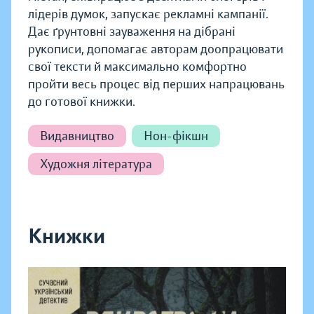
лідерів думок, запускає рекламні кампанії.
Дає ґрунтовні зауваження на дібрані
рукописи, допомагає авторам доопрацювати
свої тексти й максимально комфортно
пройти весь процес від перших напрацювань
до готової книжки.
Видавництво
Нон-фікшн
Художня література
Книжки