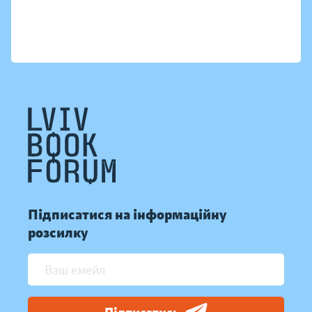
Підписатися на інформаційну
розсилку