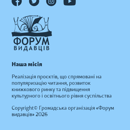
Наша місія
Реалізація проєктів, що спрямовані на
популяризацію читання, розвиток
книжкового ринку та підвищення
культурного і освітнього рівня суспільства
Copyright© Громадська організація «Форум
видавців» 2026