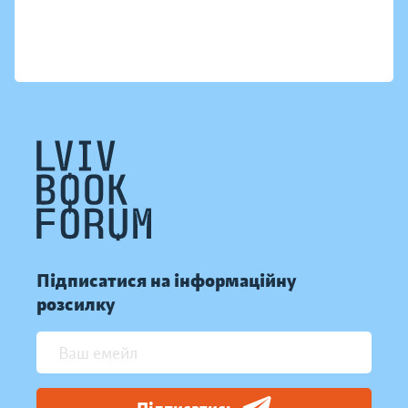
Підписатися на інформаційну
розсилку