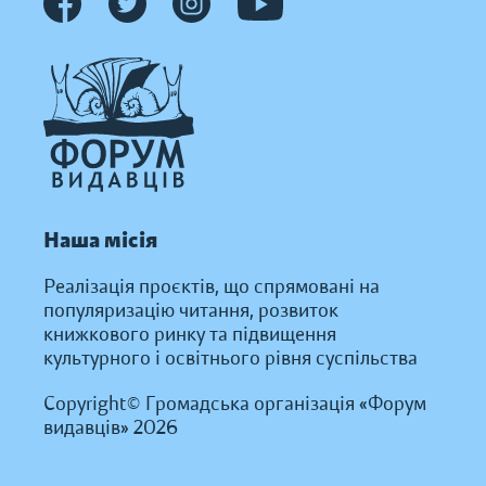
Наша місія
Реалізація проєктів, що спрямовані на
популяризацію читання, розвиток
книжкового ринку та підвищення
культурного і освітнього рівня суспільства
Copyright© Громадська організація «Форум
видавців» 2026