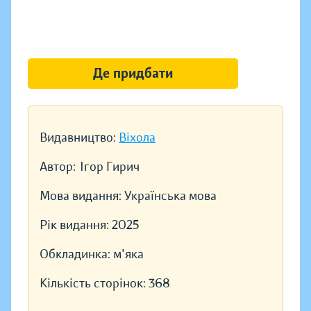
Де придбати
Видавництво:
Віхола
Автор:
Ігор Гирич
Мова видання:
Українська мова
Рік видання:
2025
Обкладинка:
м'яка
Кількість сторінок:
368