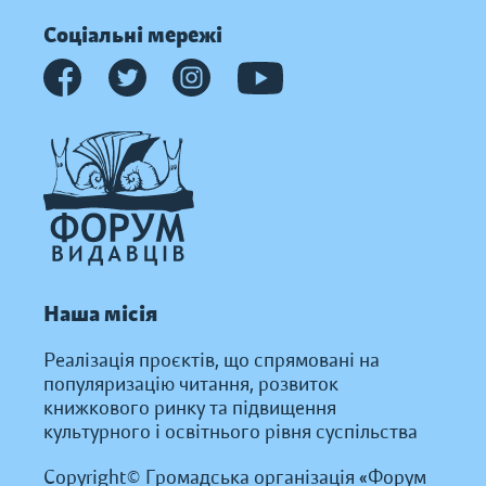
Соціальні мережі
Наша місія
Реалізація проєктів, що спрямовані на
популяризацію читання, розвиток
книжкового ринку та підвищення
культурного і освітнього рівня суспільства
Copyright© Громадська організація «Форум