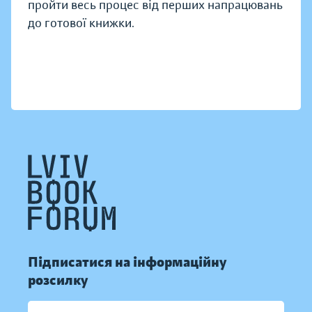
пройти весь процес від перших напрацювань
до готової книжки.
Підписатися на інформаційну
розсилку